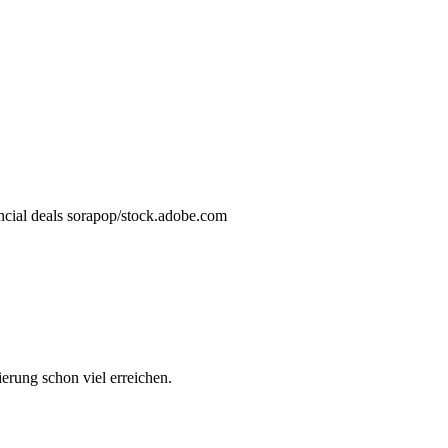
sorapop/stock.adobe.com
erung schon viel erreichen.