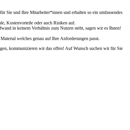
ür Sie und Ihre Mitarbeiter*innen und erhalten so ein umfassendes
le, Kostenvorteile oder auch Risiken auf.
ufwand in keinem Verhältnis zum Nutzen steht, sagen wir es Ihnen!
 Material welches genau auf Ihre Anforderungen passt.
ingen, kommunizieren wir das offen! Auf Wunsch suchen wir für Sie