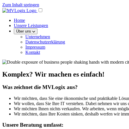
Zum Inhalt springen
Home
Unsere Leistungen
Über uns
Unternehmen
Datenschutzerklärung
Impressum
Kontakt
Komplex? Wir machen es einfach!
Was zeichnet die MVLogix aus?
Wir möchten, dass Sie eine ökonomische und praktikable Lösun
Wir wollen, dass Sie Ihre IT verstehen. Dabei nehmen wir uns d
Wir möchten Ihnen nichts verkaufen. Wir arbeiten, wenn mögli
Wir möchten, dass Ihre Kosten sinken, deshalb werfen wir imme
Unsere Beratung umfasst: